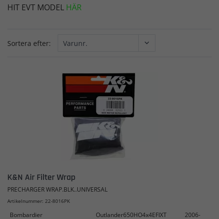
HIT EVT MODEL
HÄR
Sortera efter:
K&N Air Filter Wrap
PRECHARGER WRAP.BLK..UNIVERSAL
Artikelnummer: 22-8016PK
Bombardier
Outlander650HO4x4EFIXT
2006-