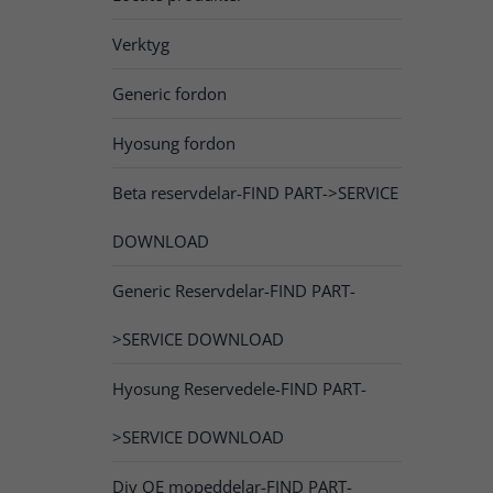
Verktyg
Generic fordon
Hyosung fordon
Beta reservdelar-FIND PART->SERVICE
DOWNLOAD
Generic Reservdelar-FIND PART-
>SERVICE DOWNLOAD
Hyosung Reservedele-FIND PART-
>SERVICE DOWNLOAD
Div OE mopeddelar-FIND PART-