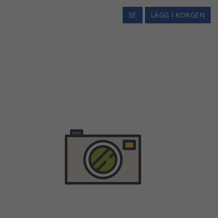
SE
LÄGG I KORGEN