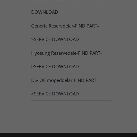
DOWNLOAD
Generic Reservdelar-FIND PART-
>SERVICE DOWNLOAD
Hyosung Reservedele-FIND PART-
>SERVICE DOWNLOAD
Div OE mopeddelar-FIND PART-
>SERVICE DOWNLOAD