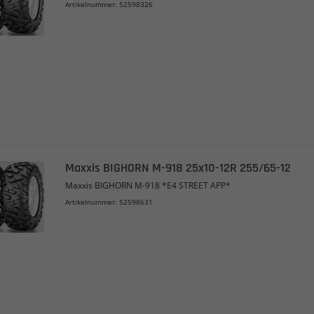
Artikelnummer: 52598326
Maxxis BIGHORN M-918 25x10-12R 255/65-12
Maxxis BIGHORN M-918 *E4 STREET APP*
Artikelnummer: 52598631