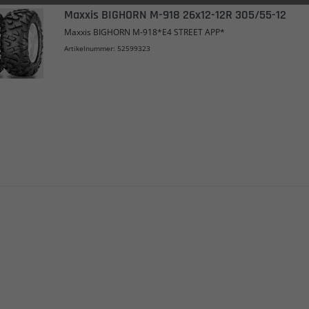
Maxxis BIGHORN M-918 26x12-12R 305/55-12
Maxxis BIGHORN M-918*E4 STREET APP*
Artikelnummer: 52599323