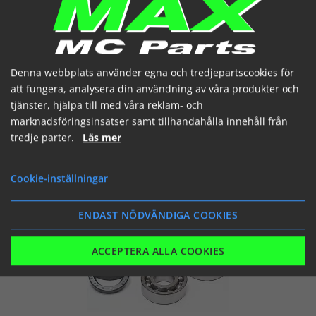
Denna webbplats använder egna och tredjepartscookies för
att fungera, analysera din användning av våra produkter och
tjänster, hjälpa till med våra reklam- och
marknadsföringsinsatser samt tillhandahålla innehåll från
tredje parter.
Läs mer
SVINGARM BUSSNINGAR
Cookie-inställningar
ENDAST NÖDVÄNDIGA COOKIES
ACCEPTERA ALLA COOKIES