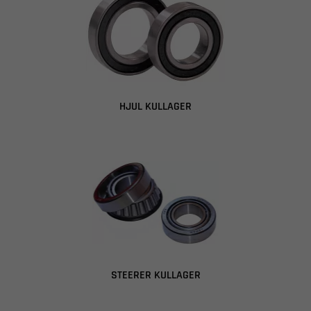
HJUL KULLAGER
STEERER KULLAGER