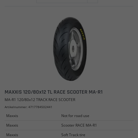
MAXXIS 120/80x12 TL RACE SCOOTER MA-R1
MA-R1 120/80x12 TRACK RACE SCOOTER
Artikelnummer: 4717784502441
Maxxis
Not for road use
Maxxis
Scooter RACE MA-R1
Maxxis
Soft Track tire