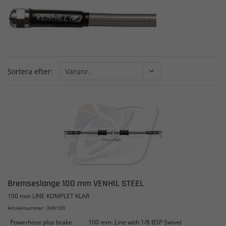
Sortera efter:
Bremseslange 100 mm VENHIL STEEL
100 mm LINE KOMPLET KLAR
Artikelnummer: 3H0100
Powerhose plus brake
100 mm. Line with 1/8 BSP Swivel