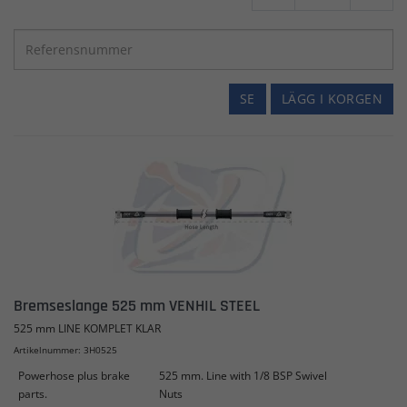
SE
LÄGG I KORGEN
Bremseslange 525 mm VENHIL STEEL
525 mm LINE KOMPLET KLAR
Artikelnummer: 3H0525
Powerhose plus brake
525 mm. Line with 1/8 BSP Swivel
parts.
Nuts